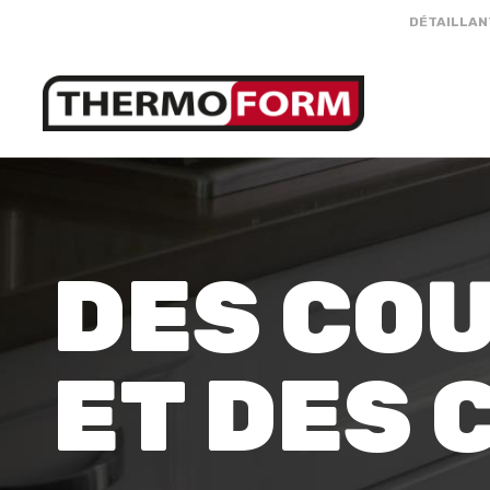
DÉTAILLAN
DES CO
ET DES