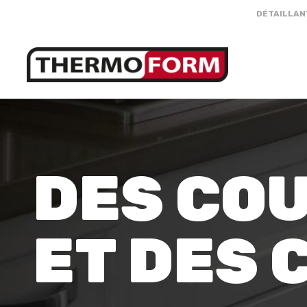
DÉTAILLAN
DES CO
ET DES