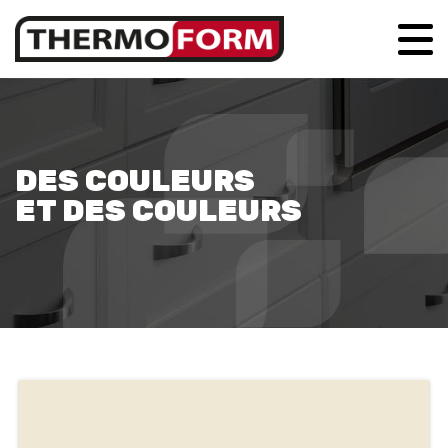
DES COULEURS
ET DES COULEURS