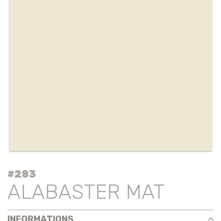
#283
ALABASTER MAT
INFORMATIONS