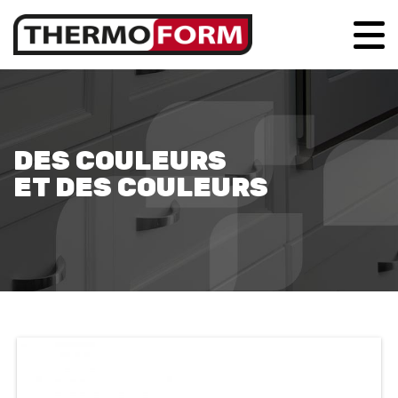
DES COULEURS
ET DES COULEURS