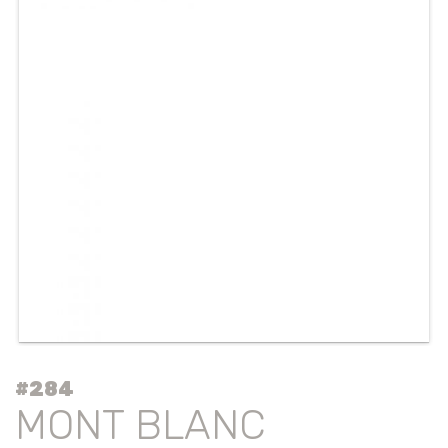
#284
MONT BLANC