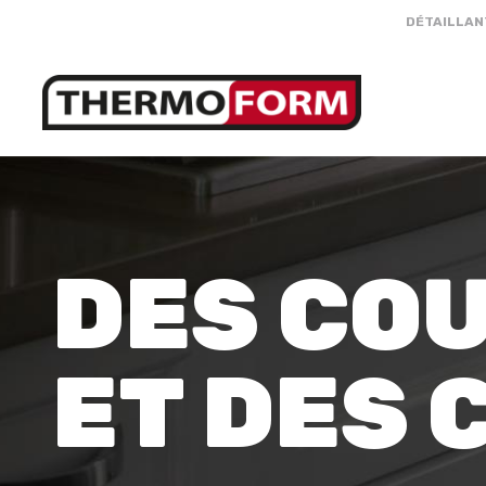
DÉTAILLAN
DES CO
ET DES