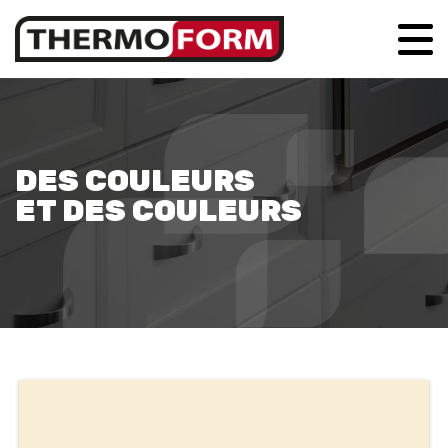
DES COULEURS
ET DES COULEURS