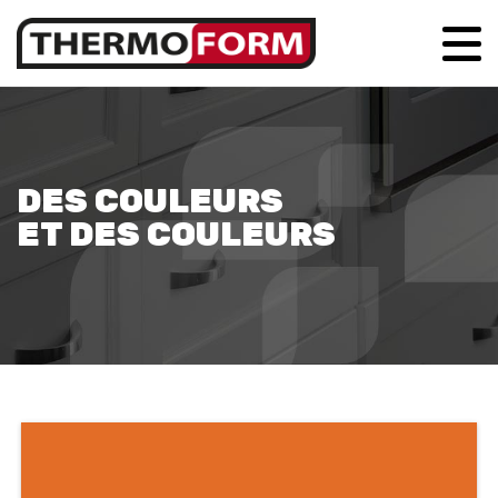
DES COULEURS
ET DES COULEURS