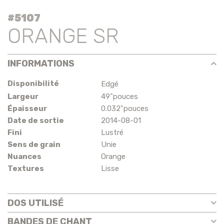
#5107
ORANGE SR
INFORMATIONS
Disponibilité
Edgé
Largeur
49"pouces
Épaisseur
0.032"pouces
Date de sortie
2014-08-01
Fini
Lustré
Sens de grain
Unie
Nuances
Orange
Textures
Lisse
DOS UTILISÉ
BANDES DE CHANT