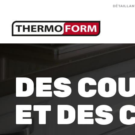
DÉTAILLAN
DES CO
ET DES