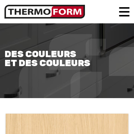
DES COULEURS
ET DES COULEURS