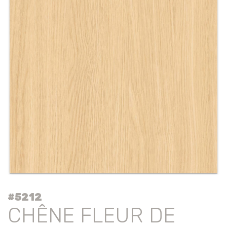
#5212
CHÊNE FLEUR DE